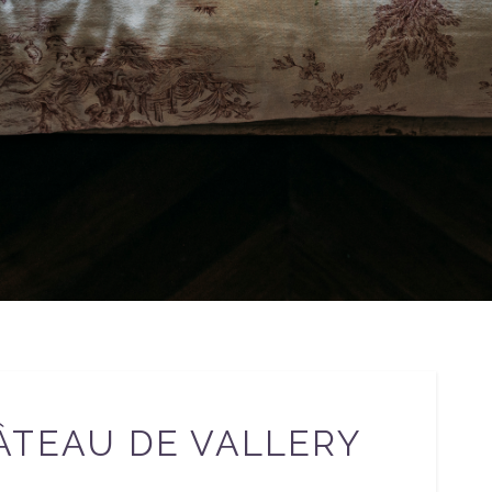
ÂTEAU DE VALLERY