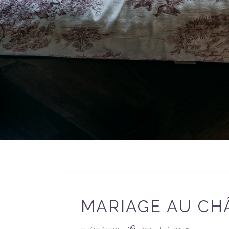
MARIAGE AU CH