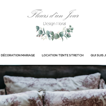
 DÉCORATION MARIAGE
LOCATION TENTE STRETCH
QUI SUIS J