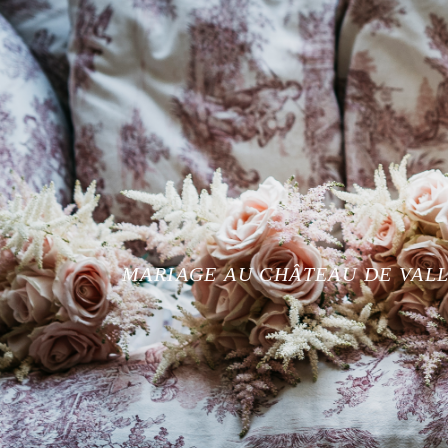
MARIAGE AU CHÂTEAU DE VAL