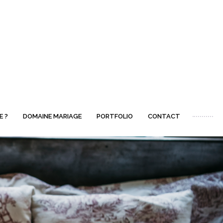
E ?
DOMAINE MARIAGE
PORTFOLIO
CONTACT