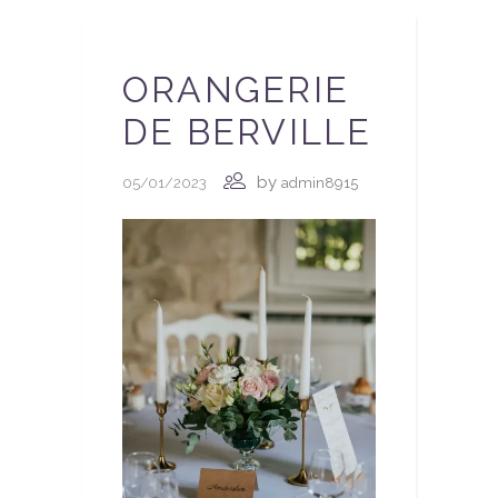
ORANGERIE
DE BERVILLE
by
05/01/2023
admin8915