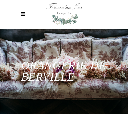
ORANGERIE DE
BERVILLE