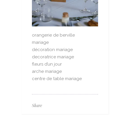
orangerie de berville
mariage
décoration mariage
decoratrice mariage
fleurs d’un jour
arche mariage
centre de table mariage
Share