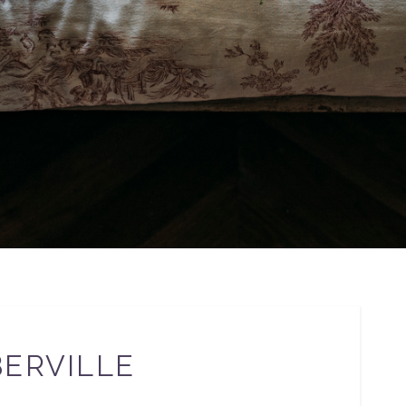
BERVILLE