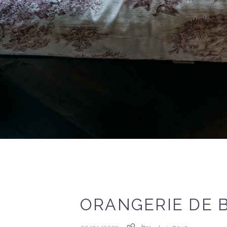
ORANGERIE DE 