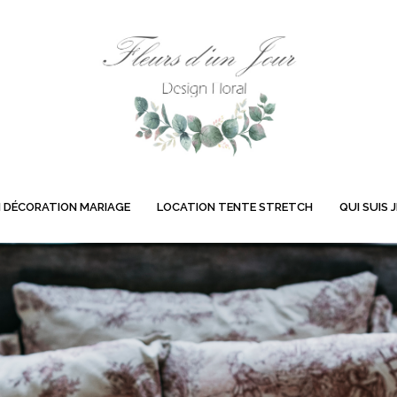
 DÉCORATION MARIAGE
LOCATION TENTE STRETCH
QUI SUIS J