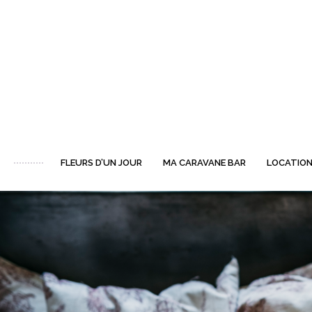
FLEURS D’UN JOUR
MA CARAVANE BAR
LOCATION