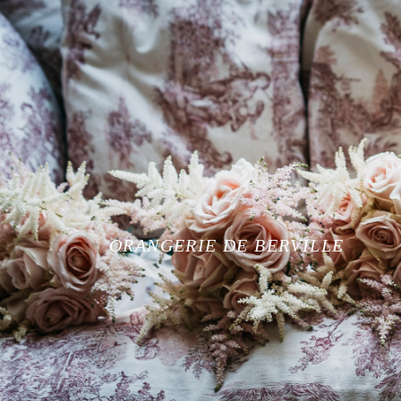
ORANGERIE DE BERVILLE