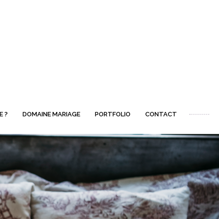
E ?
DOMAINE MARIAGE
PORTFOLIO
CONTACT