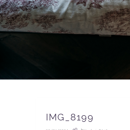
IMG_8199