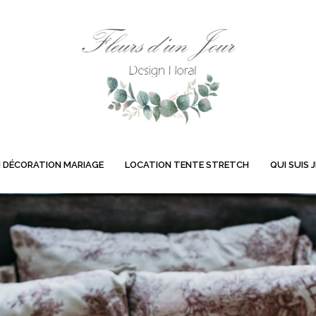
 DÉCORATION MARIAGE
LOCATION TENTE STRETCH
QUI SUIS J