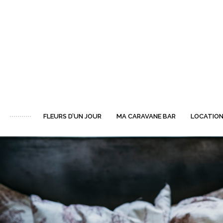
FLEURS D’UN JOUR
MA CARAVANE BAR
LOCATION