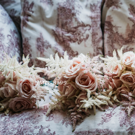
IMG_8199