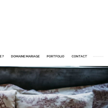
E ?
DOMAINE MARIAGE
PORTFOLIO
CONTACT