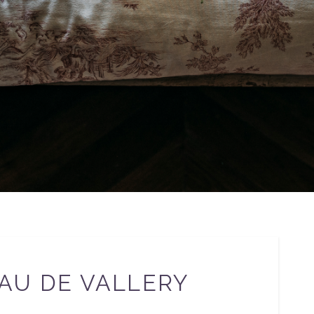
AU DE VALLERY