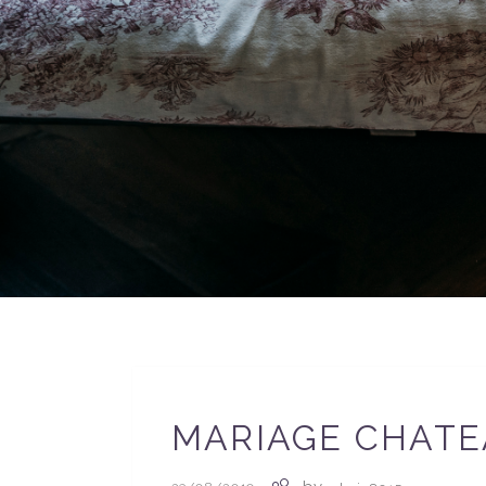
MARIAGE CHATE