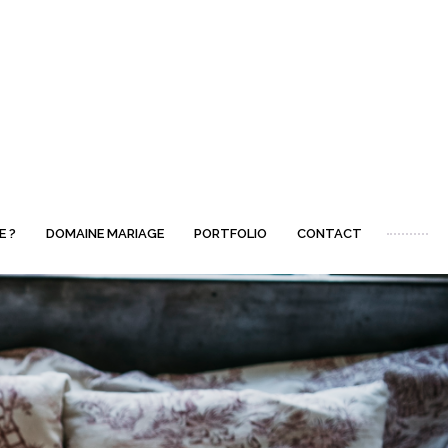
E ?
DOMAINE MARIAGE
PORTFOLIO
CONTACT