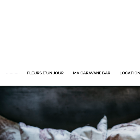
FLEURS D’UN JOUR
MA CARAVANE BAR
LOCATION