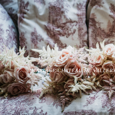
MARIAGE CHATEAU DE VALLER