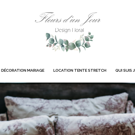
 DÉCORATION MARIAGE
LOCATION TENTE STRETCH
QUI SUIS J