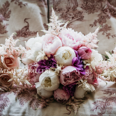
ÂTEAU DE VALLERY