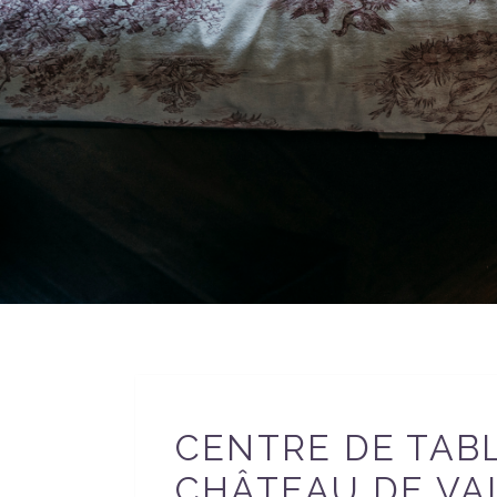
CENTRE DE TAB
CHÂTEAU DE VA