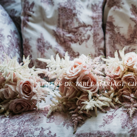
CENTRE DE TABLE MARIAGE CH