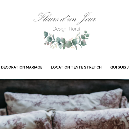
 DÉCORATION MARIAGE
LOCATION TENTE STRETCH
QUI SUIS J