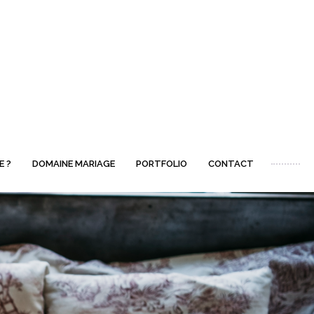
E ?
DOMAINE MARIAGE
PORTFOLIO
CONTACT