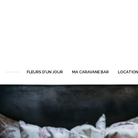
FLEURS D’UN JOUR
MA CARAVANE BAR
LOCATION