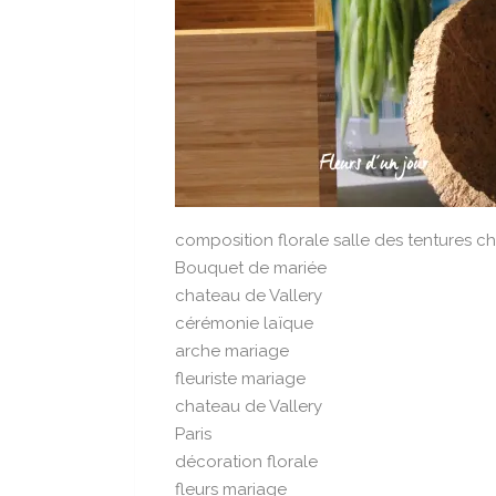
composition florale salle des tentures c
Bouquet de mariée
chateau de Vallery
cérémonie laïque
arche mariage
fleuriste mariage
chateau de Vallery
Paris
décoration florale
fleurs mariage