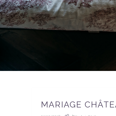
MARIAGE CHÂTE