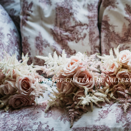
MARIAGE CHÂTEAU DE VALLER