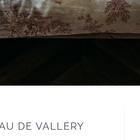
AU DE VALLERY