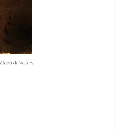
hâteau de Vallery