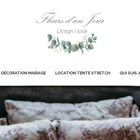
 DÉCORATION MARIAGE
LOCATION TENTE STRETCH
QUI SUIS J