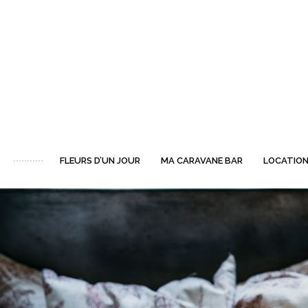
FLEURS D’UN JOUR
MA CARAVANE BAR
LOCATION