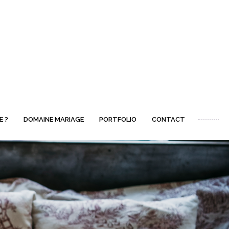
E ?
DOMAINE MARIAGE
PORTFOLIO
CONTACT