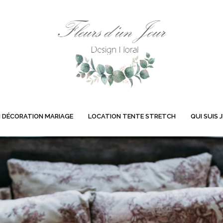
 DÉCORATION MARIAGE
LOCATION TENTE STRETCH
QUI SUIS J