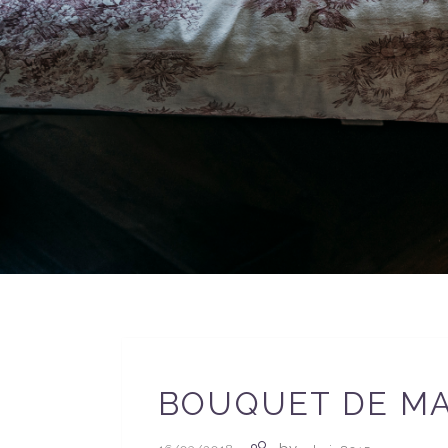
BOUQUET DE MA