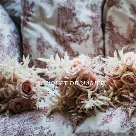
BOUQUET DE MARIÉE