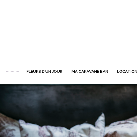
FLEURS D’UN JOUR
MA CARAVANE BAR
LOCATION