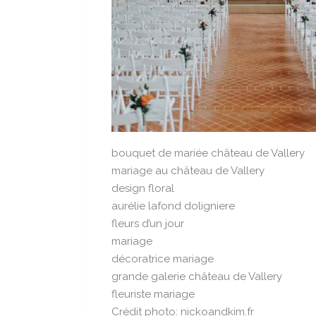
bouquet de mariée château de Vallery
mariage au château de Vallery
design floral
aurélie lafond doligniere
fleurs d’un jour
mariage
décoratrice mariage
grande galerie château de Vallery
fleuriste mariage
Crédit photo: nickoandkim.fr