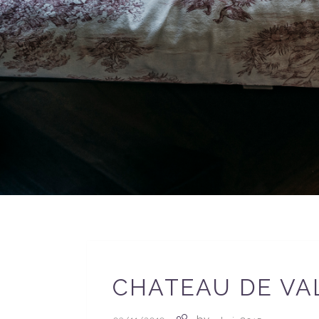
CHATEAU DE VA