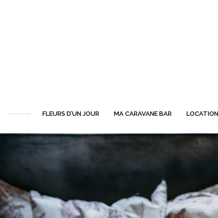
FLEURS D’UN JOUR
MA CARAVANE BAR
LOCATION