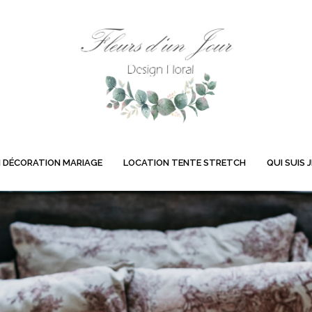
 DÉCORATION MARIAGE
LOCATION TENTE STRETCH
QUI SUIS J