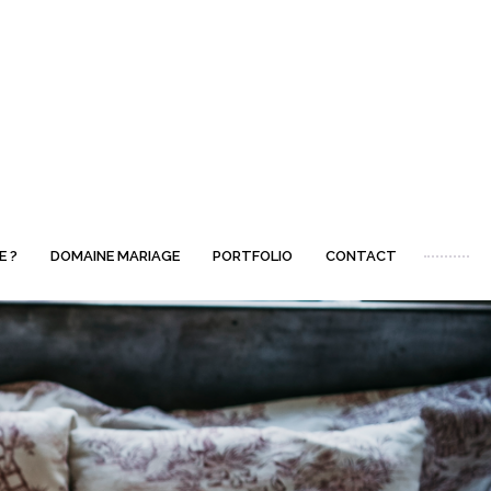
E ?
DOMAINE MARIAGE
PORTFOLIO
CONTACT