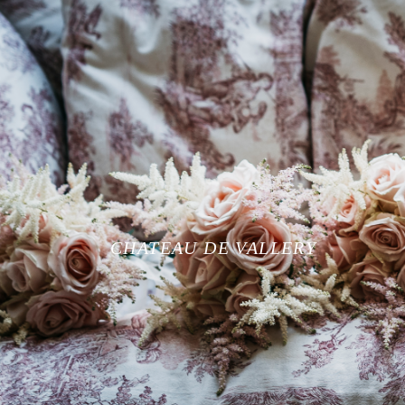
CHATEAU DE VALLERY