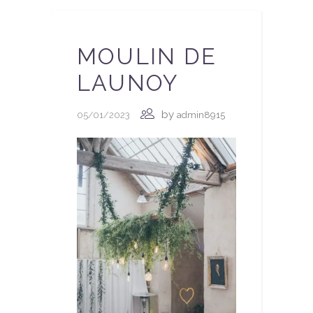
MOULIN DE
LAUNOY
by
05/01/2023
admin8915