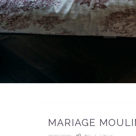
MARIAGE MOULI