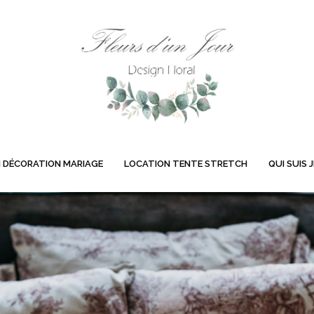
 DÉCORATION MARIAGE
LOCATION TENTE STRETCH
QUI SUIS J