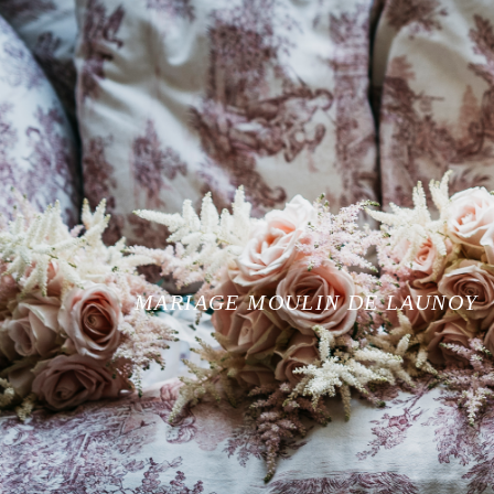
MARIAGE MOULIN DE LAUNOY