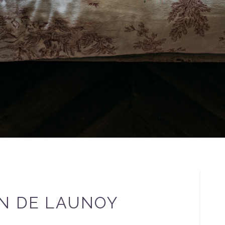
N DE LAUNOY