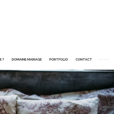
E ?
DOMAINE MARIAGE
PORTFOLIO
CONTACT