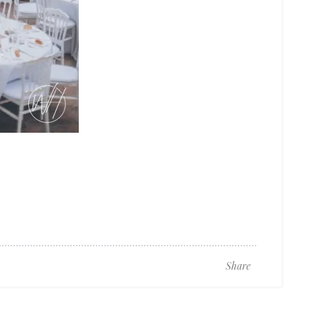
Share