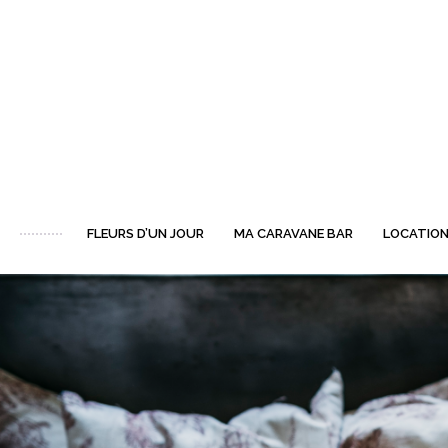
FLEURS D’UN JOUR
MA CARAVANE BAR
LOCATION