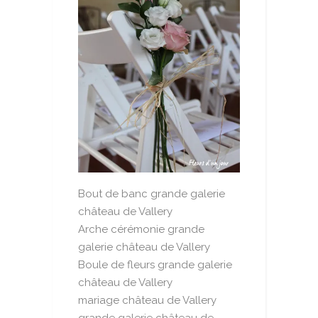
Bout de banc grande galerie
château de Vallery
Arche cérémonie grande
galerie château de Vallery
Boule de fleurs grande galerie
château de Vallery
mariage château de Vallery