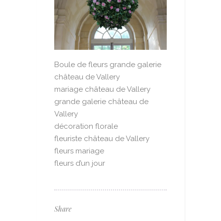
Boule de fleurs grande galerie
château de Vallery
mariage château de Vallery
grande galerie château de
Vallery
décoration florale
fleuriste château de Vallery
fleurs mariage
fleurs d’un jour
Share