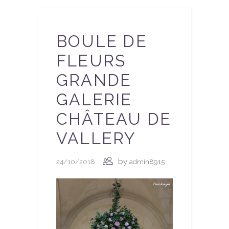
BOULE DE
FLEURS
GRANDE
GALERIE
CHÂTEAU DE
VALLERY
by
24/10/2018
admin8915