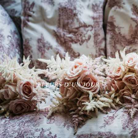
FLEURS D’UN JOUR