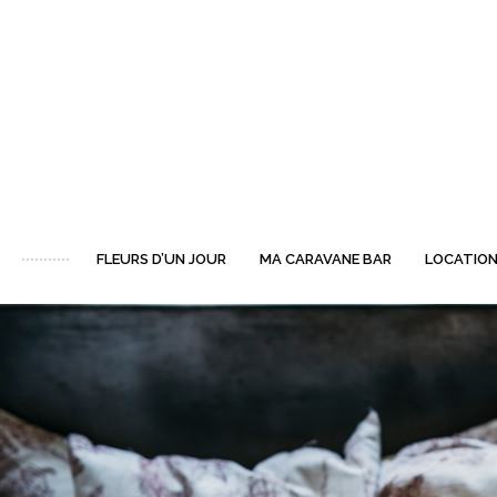
FLEURS D’UN JOUR
MA CARAVANE BAR
LOCATION