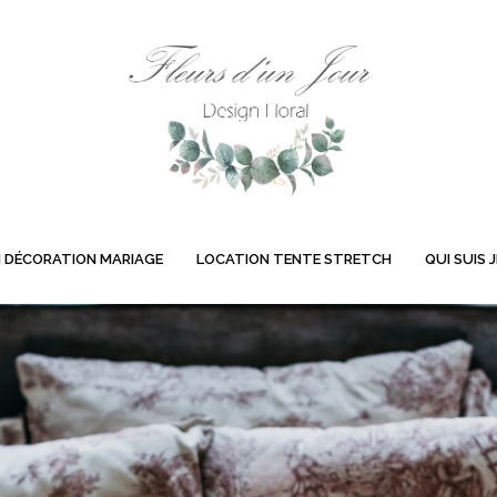
 DÉCORATION MARIAGE
LOCATION TENTE STRETCH
QUI SUIS J