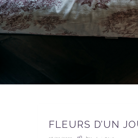
FLEURS D’UN J