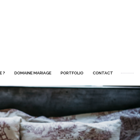
E ?
DOMAINE MARIAGE
PORTFOLIO
CONTACT