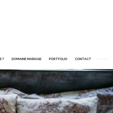
E ?
DOMAINE MARIAGE
PORTFOLIO
CONTACT