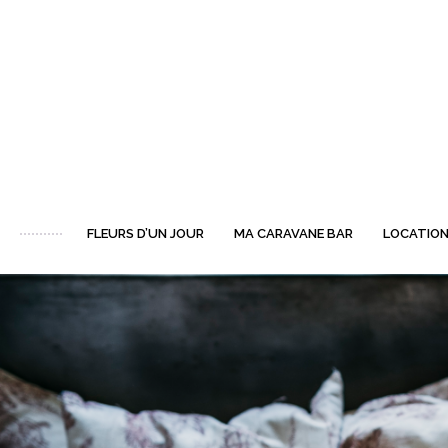
FLEURS D’UN JOUR
MA CARAVANE BAR
LOCATION