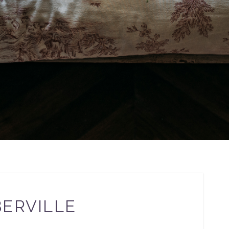
BERVILLE