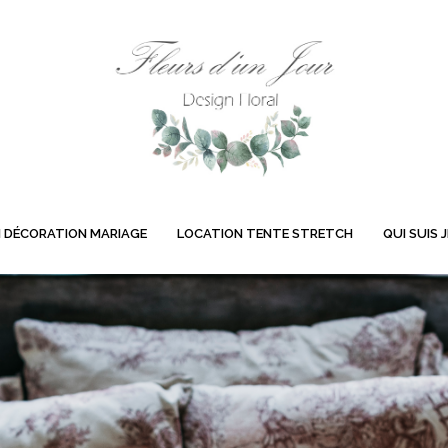
 DÉCORATION MARIAGE
LOCATION TENTE STRETCH
QUI SUIS J