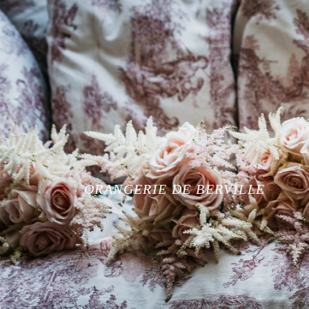
ORANGERIE DE BERVILLE