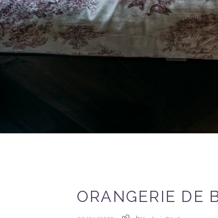
ORANGERIE DE 