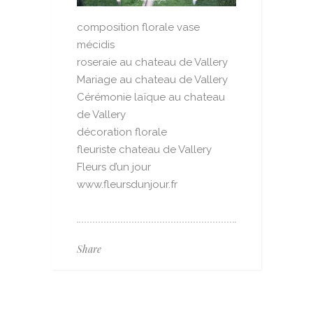
composition florale vase
mécidis
roseraie au chateau de Vallery
Mariage au chateau de Vallery
Cérémonie laïque au chateau
de Vallery
décoration florale
fleuriste chateau de Vallery
Fleurs d’un jour
www.fleursdunjour.fr
Share