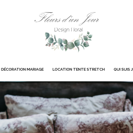
 DÉCORATION MARIAGE
LOCATION TENTE STRETCH
QUI SUIS J