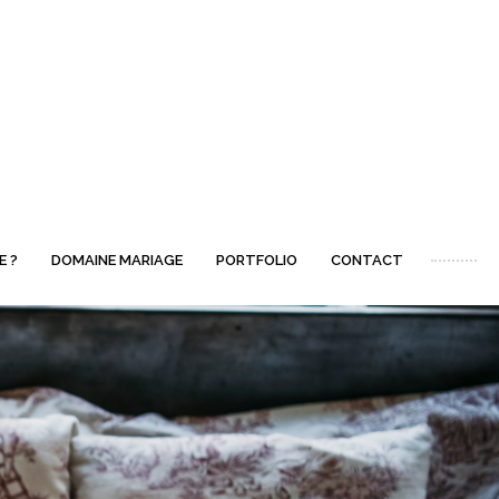
E ?
DOMAINE MARIAGE
PORTFOLIO
CONTACT