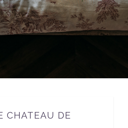
E CHATEAU DE