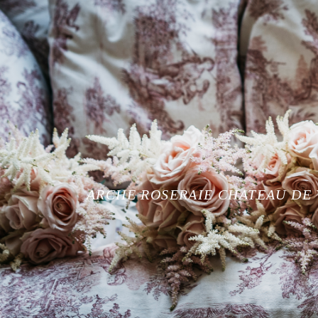
ARCHE ROSERAIE CHATEAU DE 