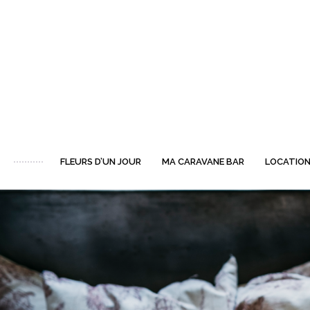
FLEURS D’UN JOUR
MA CARAVANE BAR
LOCATION