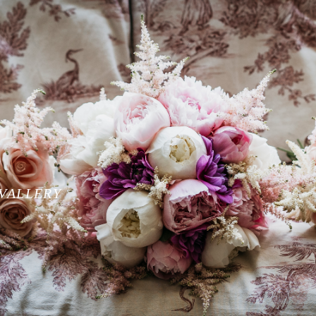
VALLERY