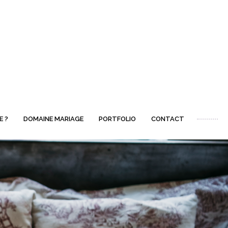
E ?
DOMAINE MARIAGE
PORTFOLIO
CONTACT