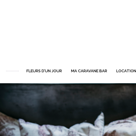
FLEURS D’UN JOUR
MA CARAVANE BAR
LOCATION