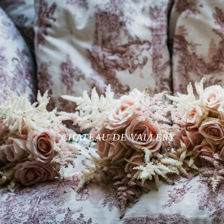
CHATEAU DE VALLERY