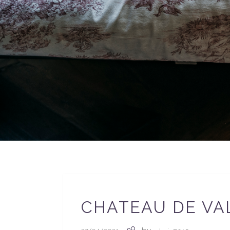
CHATEAU DE VA