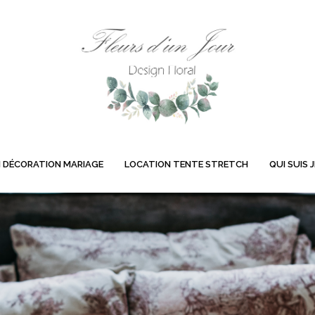
 DÉCORATION MARIAGE
LOCATION TENTE STRETCH
QUI SUIS J