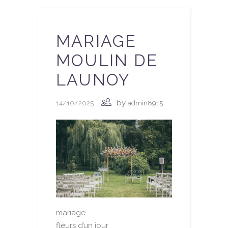
MARIAGE
MOULIN DE
LAUNOY
by
14/10/2025
admin8915
mariage
fleurs d’un jour