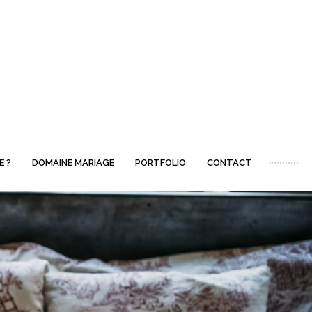
E ?
DOMAINE MARIAGE
PORTFOLIO
CONTACT