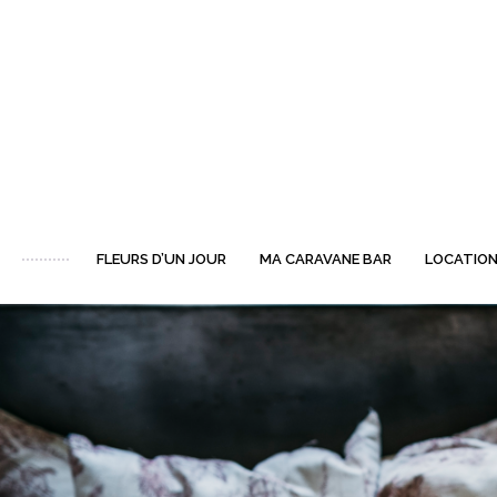
FLEURS D’UN JOUR
MA CARAVANE BAR
LOCATION