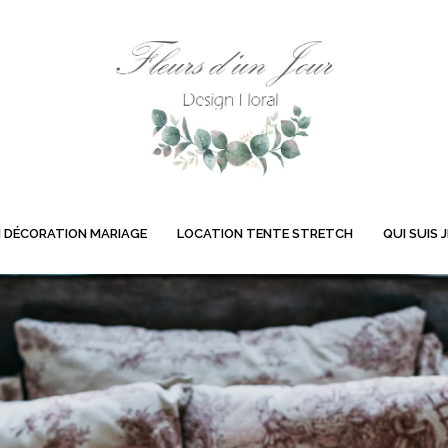
 DÉCORATION MARIAGE
LOCATION TENTE STRETCH
QUI SUIS J