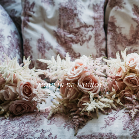
MOULIN DE LAUNOY