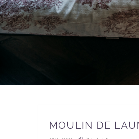
MOULIN DE LAU